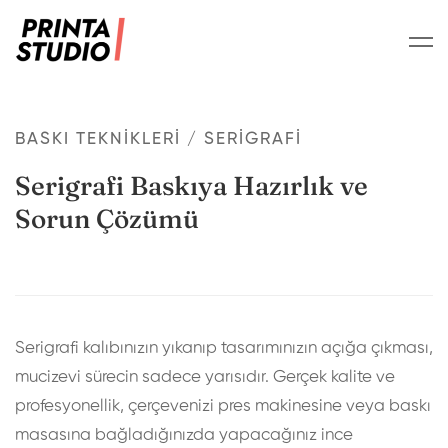
BASKI TEKNIKLERI
/
SERIGRAFI
Serigrafi Baskıya Hazırlık ve
Sorun Çözümü
Serigrafi kalıbınızın yıkanıp tasarımınızın açığa çıkması,
mucizevi sürecin sadece yarısıdır. Gerçek kalite ve
profesyonellik, çerçevenizi pres makinesine veya baskı
masasına bağladığınızda yapacağınız ince