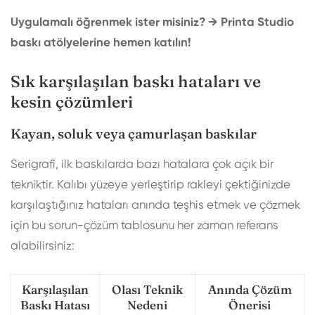
Uygulamalı öğrenmek ister misiniz? →
Printa Studio
baskı atölyelerine hemen katılın!
Sık karşılaşılan baskı hataları ve
kesin çözümleri
Kayan, soluk veya çamurlaşan baskılar
Serigrafi, ilk baskılarda bazı hatalara çok açık bir
tekniktir. Kalıbı yüzeye yerleştirip rakleyi çektiğinizde
karşılaştığınız hataları anında teşhis etmek ve çözmek
için bu sorun-çözüm tablosunu her zaman referans
alabilirsiniz:
Karşılaşılan
Olası Teknik
Anında Çözüm
Baskı Hatası
Nedeni
Önerisi