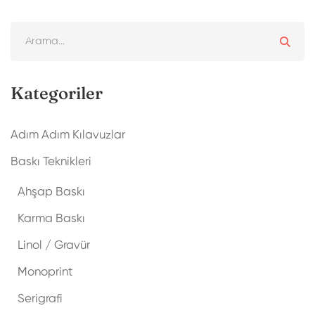
Kategoriler
Adım Adım Kılavuzlar
Baskı Teknikleri
Ahşap Baskı
Karma Baskı
Linol / Gravür
Monoprint
Serigrafi