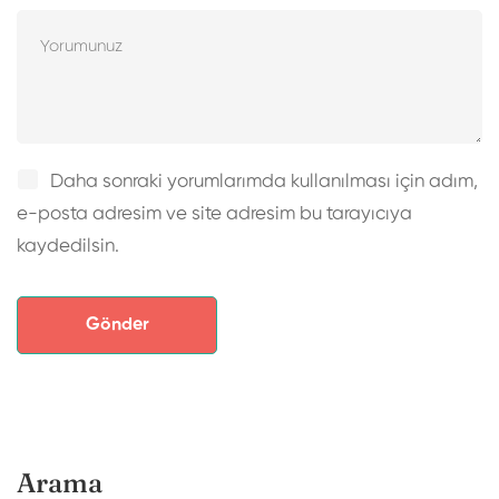
Daha sonraki yorumlarımda kullanılması için adım,
e-posta adresim ve site adresim bu tarayıcıya
kaydedilsin.
Arama