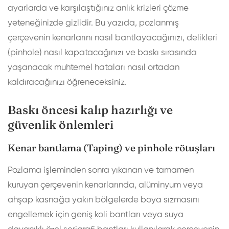
ayarlarda ve karşılaştığınız anlık krizleri çözme
yeteneğinizde gizlidir. Bu yazıda, pozlanmış
çerçevenin kenarlarını nasıl bantlayacağınızı, delikleri
(pinhole) nasıl kapatacağınızı ve baskı sırasında
yaşanacak muhtemel hataları nasıl ortadan
kaldıracağınızı öğreneceksiniz.
Baskı öncesi kalıp hazırlığı ve
güvenlik önlemleri
Kenar bantlama (Taping) ve pinhole rötuşları
Pozlama işleminden sonra yıkanan ve tamamen
kuruyan çerçevenin kenarlarında, alüminyum veya
ahşap kasnağa yakın bölgelerde boya sızmasını
engellemek için geniş koli bantları veya suya