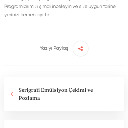
Programlarımızı
şimdi inceleyin ve size uygun tarihe
yerinizi hemen ayırtın.
Yazıyı Paylaş
Serigrafi Emülsiyon Çekimi ve
Pozlama