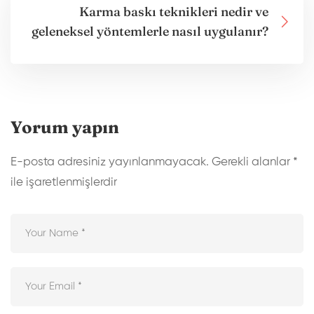
Karma baskı teknikleri nedir ve
geleneksel yöntemlerle nasıl uygulanır?
Yorum yapın
E-posta adresiniz yayınlanmayacak.
Gerekli alanlar
*
ile işaretlenmişlerdir