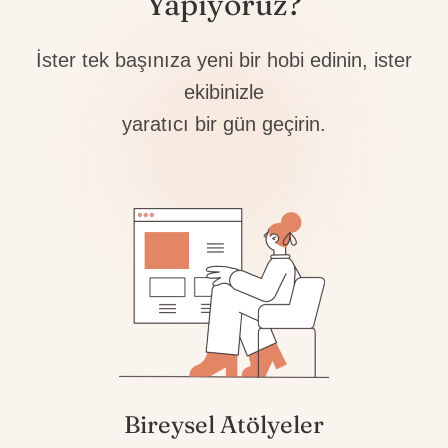
Yapıyoruz?
İster tek başınıza yeni bir hobi edinin, ister
ekibinizle
yaratıcı bir gün geçirin.
Bireysel Atölyeler