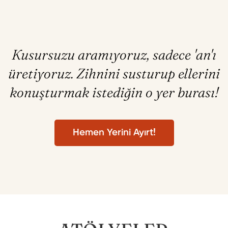
Kusursuzu aramıyoruz, sadece 'an'ı
üretiyoruz. Zihnini susturup ellerini
konuşturmak istediğin o yer burası!
Hemen Yerini Ayırt!