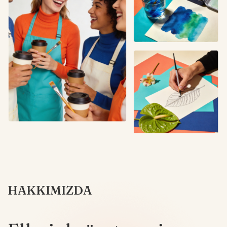
HAKKIMIZDA