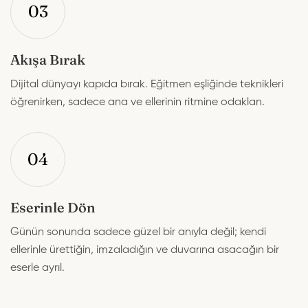
03
Akışa Bırak
Dijital dünyayı kapıda bırak. Eğitmen eşliğinde teknikleri
öğrenirken, sadece ana ve ellerinin ritmine odaklan.
04
Eserinle Dön
Günün sonunda sadece güzel bir anıyla değil; kendi
ellerinle ürettiğin, imzaladığın ve duvarına asacağın bir
eserle ayrıl.