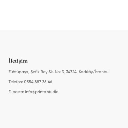
İletişim
Zühtüpaşa, Şefik Bey Sk. No: 3, 34724, Kadıköy/İstanbul
Telefon: 0554 887 36 46
E-posta:
info@printa.studio