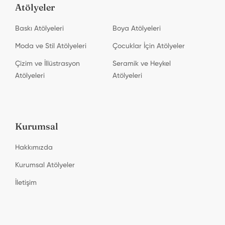
Atölyeler
Baskı Atölyeleri
Boya Atölyeleri
Moda ve Stil Atölyeleri
Çocuklar İçin Atölyeler
Çizim ve İllüstrasyon
Seramik ve Heykel
Atölyeleri
Atölyeleri
Kurumsal
Hakkımızda
Kurumsal Atölyeler
İletişim
Printa Studio