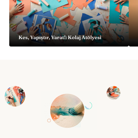
Kes, Yapıştır, Yarat!: Kolaj Atölyesi