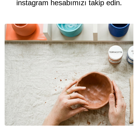
instagram hesabımızı takip edin.