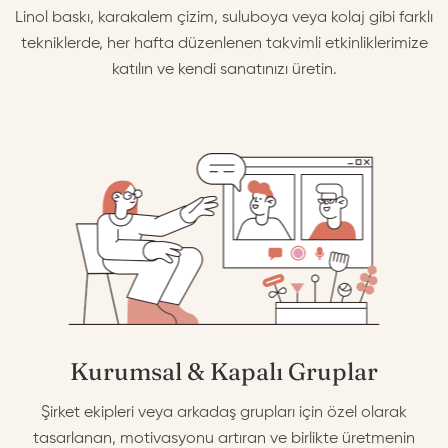
Linol baskı, karakalem çizim, suluboya veya kolaj gibi farklı
tekniklerde, her hafta düzenlenen takvimli etkinliklerimize
katılın ve kendi sanatınızı üretin.
Kurumsal & Kapalı Gruplar
Şirket ekipleri veya arkadaş grupları için özel olarak
tasarlanan, motivasyonu artıran ve birlikte üretmenin