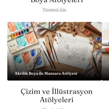
Tümünü Gör
Akrilik Boya ile Manzara Atölyesi
Çizim ve İllüstrasyon
Atölyeleri