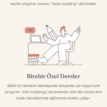
keyfini yaşatan yaratıcı "team building" aktiviteleri.
Birebir Özel Dersler
Belirli bir teknikte derinleşmek isteyenler için kişiye özel
program. İster başlangıç seviyesinde, ister ileri seviye linol
baskı tekniklerinde eğitmenle birebir çalışın.