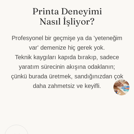
Printa Deneyimi
Nasıl İşliyor?
Profesyonel bir geçmişe ya da 'yeteneğim
var' demenize hiç gerek yok.
Teknik kaygıları kapıda bırakıp, sadece
yaratım sürecinin akışına odaklanın;
çünkü burada üretmek, sandığınızdan çok
daha zahmetsiz ve keyifli.