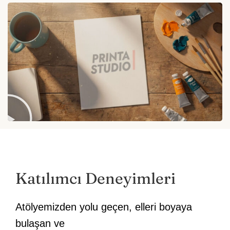
Katılımcı Deneyimleri
Atölyemizden yolu geçen, elleri boyaya
bulaşan ve