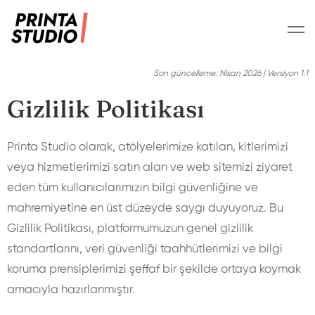
Son güncelleme: Nisan 2026 | Versiyon 1.1
Gizlilik Politikası
Printa Studio olarak, atölyelerimize katılan, kitlerimizi
veya hizmetlerimizi satın alan ve web sitemizi ziyaret
eden tüm kullanıcılarımızın bilgi güvenliğine ve
mahremiyetine en üst düzeyde saygı duyuyoruz. Bu
Gizlilik Politikası, platformumuzun genel gizlilik
standartlarını, veri güvenliği taahhütlerimizi ve bilgi
koruma prensiplerimizi şeffaf bir şekilde ortaya koymak
amacıyla hazırlanmıştır.