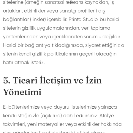
sitelerine (örneğin sanatsal referans kaynakları, iş
ortakları, etkinlikler veya sanatçı profilleri) dış
bağlantılar (linkler) içerebilir. Printa Studio, bu harici
sitelerin gizlilik uygulamalarından, veri toplama
yöntemlerinden veya içeriklerinden sorumlu değildir.
Harici bir bağlantıya tıkladığınızda, ziyaret ettiğiniz o
sitenin kendi gizlilik politikalarının geçerli olacağını
hatırlatmak isteriz.
5. Ticari İletişim ve İzin
Yönetimi
E-bültenlerimize veya duyuru listelerimize yalnızca
kendi isteğinizle (açık rıza) dahil edilirsiniz. Atölye
takvimleri, yeni materyaller veya etkinlikler hakkında