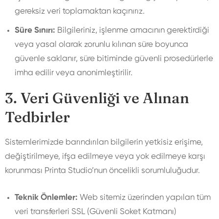
gereksiz veri toplamaktan kaçınırız.
Süre Sınırı:
Bilgileriniz, işlenme amacının gerektirdiği
veya yasal olarak zorunlu kılınan süre boyunca
güvenle saklanır, süre bitiminde güvenli prosedürlerle
imha edilir veya anonimleştirilir.
3. Veri Güvenliği ve Alınan
Tedbirler
Sistemlerimizde barındırılan bilgilerin yetkisiz erişime,
değiştirilmeye, ifşa edilmeye veya yok edilmeye karşı
korunması Printa Studio’nun öncelikli sorumluluğudur.
Teknik Önlemler:
Web sitemiz üzerinden yapılan tüm
veri transferleri SSL (Güvenli Soket Katmanı)