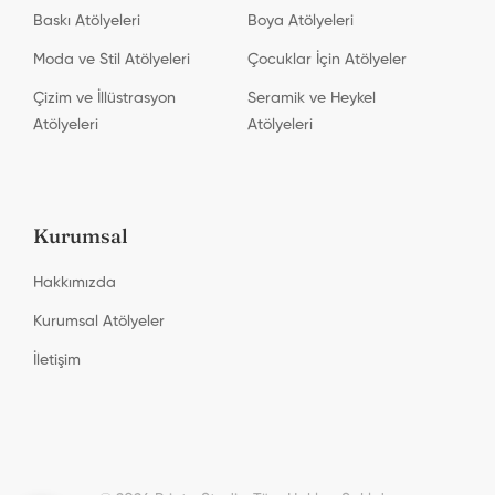
Baskı Atölyeleri
Boya Atölyeleri
Moda ve Stil Atölyeleri
Çocuklar İçin Atölyeler
Çizim ve İllüstrasyon
Seramik ve Heykel
Atölyeleri
Atölyeleri
Kurumsal
Hakkımızda
Kurumsal Atölyeler
İletişim
Printa Studio