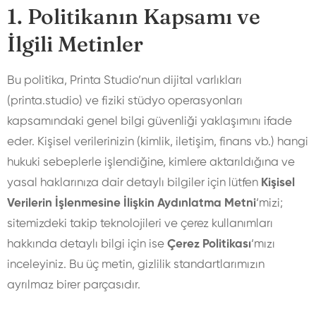
1. Politikanın Kapsamı ve
İlgili Metinler
Bu politika, Printa Studio’nun dijital varlıkları
(printa.studio) ve fiziki stüdyo operasyonları
kapsamındaki genel bilgi güvenliği yaklaşımını ifade
eder. Kişisel verilerinizin (kimlik, iletişim, finans vb.) hangi
hukuki sebeplerle işlendiğine, kimlere aktarıldığına ve
yasal haklarınıza dair detaylı bilgiler için lütfen
Kişisel
Verilerin İşlenmesine İlişkin Aydınlatma Metni
‘mizi;
sitemizdeki takip teknolojileri ve çerez kullanımları
hakkında detaylı bilgi için ise
Çerez Politikası
‘mızı
inceleyiniz. Bu üç metin, gizlilik standartlarımızın
ayrılmaz birer parçasıdır.