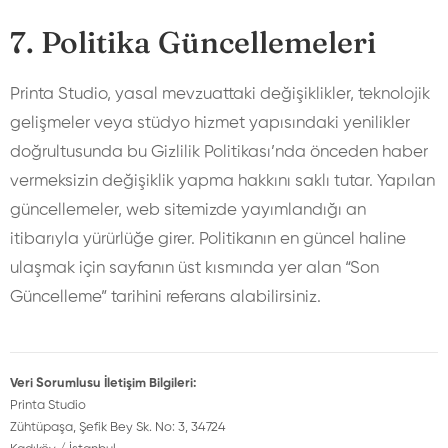
7. Politika Güncellemeleri
Printa Studio, yasal mevzuattaki değişiklikler, teknolojik
gelişmeler veya stüdyo hizmet yapısındaki yenilikler
doğrultusunda bu Gizlilik Politikası’nda önceden haber
vermeksizin değişiklik yapma hakkını saklı tutar. Yapılan
güncellemeler, web sitemizde yayımlandığı an
itibarıyla yürürlüğe girer. Politikanın en güncel haline
ulaşmak için sayfanın üst kısmında yer alan “Son
Güncelleme” tarihini referans alabilirsiniz.
Veri Sorumlusu İletişim Bilgileri:
Printa Studio
Zühtüpaşa, Şefik Bey Sk. No: 3, 34724