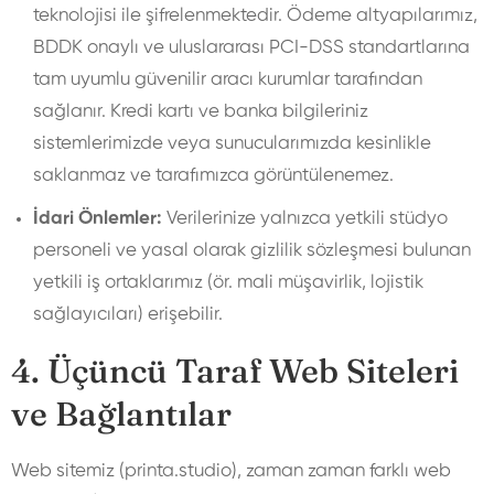
teknolojisi ile şifrelenmektedir. Ödeme altyapılarımız,
BDDK onaylı ve uluslararası PCI-DSS standartlarına
tam uyumlu güvenilir aracı kurumlar tarafından
sağlanır. Kredi kartı ve banka bilgileriniz
sistemlerimizde veya sunucularımızda kesinlikle
saklanmaz ve tarafımızca görüntülenemez.
İdari Önlemler:
Verilerinize yalnızca yetkili stüdyo
personeli ve yasal olarak gizlilik sözleşmesi bulunan
yetkili iş ortaklarımız (ör. mali müşavirlik, lojistik
sağlayıcıları) erişebilir.
4. Üçüncü Taraf Web Siteleri
ve Bağlantılar
Web sitemiz (printa.studio), zaman zaman farklı web