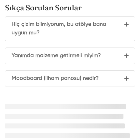
Sıkça Sorulan Sorular
Hiç çizim bilmiyorum, bu atölye bana
uygun mu?
Yanımda malzeme getirmeli miyim?
Moodboard (ilham panosu) nedir?