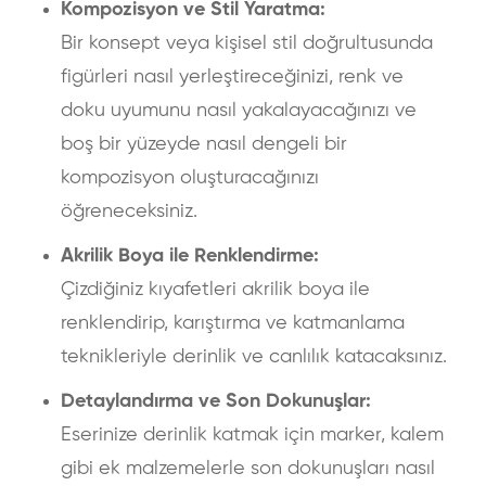
Kompozisyon ve Stil Yaratma:
Bir konsept veya kişisel stil doğrultusunda
figürleri nasıl yerleştireceğinizi, renk ve
doku uyumunu nasıl yakalayacağınızı ve
boş bir yüzeyde nasıl dengeli bir
kompozisyon oluşturacağınızı
öğreneceksiniz.
Akrilik Boya ile Renklendirme:
Çizdiğiniz kıyafetleri akrilik boya ile
renklendirip, karıştırma ve katmanlama
teknikleriyle derinlik ve canlılık katacaksınız.
Detaylandırma ve Son Dokunuşlar:
Eserinize derinlik katmak için marker, kalem
gibi ek malzemelerle son dokunuşları nasıl