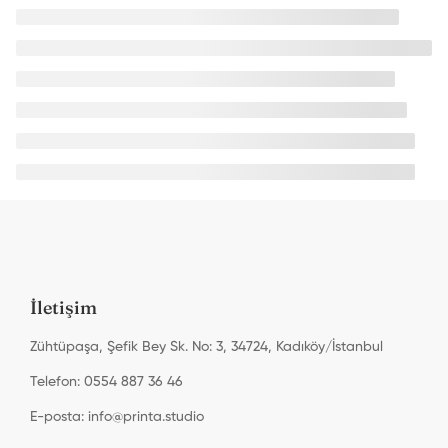
İletişim
Zühtüpaşa, Şefik Bey Sk. No: 3, 34724, Kadıköy/İstanbul
Telefon: 0554 887 36 46
E-posta:
info@printa.studio