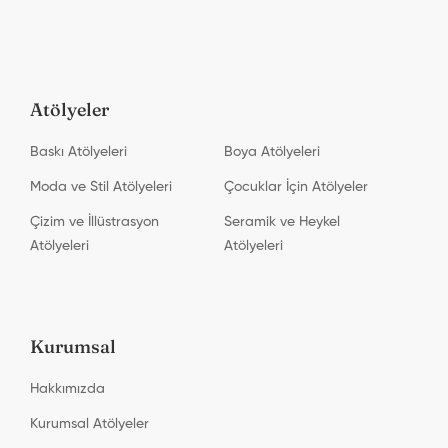
Atölyeler
Baskı Atölyeleri
Boya Atölyeleri
Moda ve Stil Atölyeleri
Çocuklar İçin Atölyeler
Çizim ve İllüstrasyon
Seramik ve Heykel
Atölyeleri
Atölyeleri
Kurumsal
Hakkımızda
Kurumsal Atölyeler