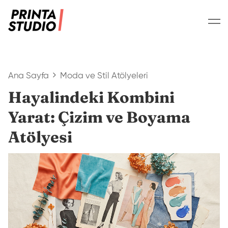
Ana Sayfa
Moda ve Stil Atölyeleri
Hayalindeki Kombini
Yarat: Çizim ve Boyama
Atölyesi