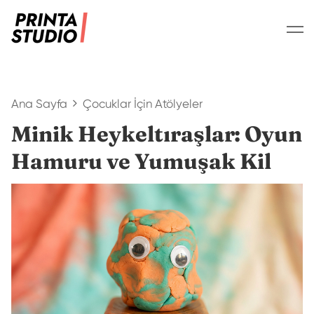
Ana Sayfa
Çocuklar İçin Atölyeler
Minik Heykeltıraşlar: Oyun
Hamuru ve Yumuşak Kil