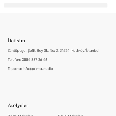
İletişim
Zühtüpaşa, Şefik Bey Sk. No: 3, 34724, Kadıköy/İstanbul
Telefon: 0554 887 36 46
E-posta:
info@printa.studio
Atölyeler