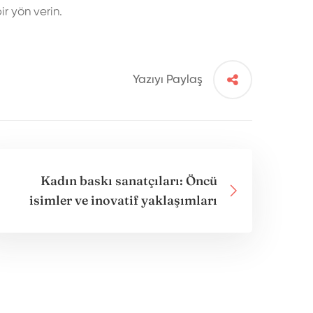
ir yön verin.
Yazıyı Paylaş
Kadın baskı sanatçıları: Öncü
isimler ve inovatif yaklaşımları