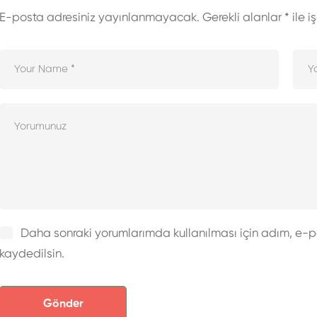
E-posta adresiniz yayınlanmayacak.
Gerekli alanlar
*
ile i
Daha sonraki yorumlarımda kullanılması için adım, e-p
kaydedilsin.