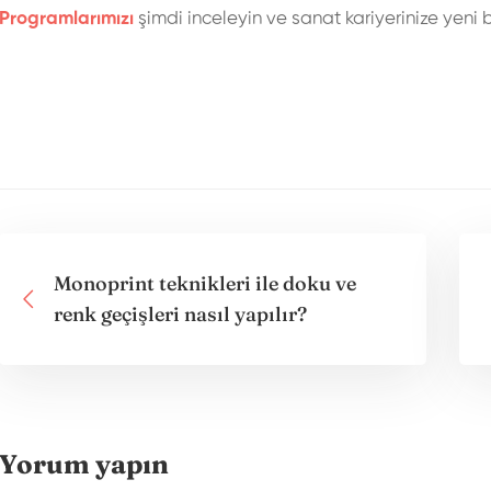
Programlarımızı
şimdi inceleyin ve sanat kariyerinize yeni b
Monoprint teknikleri ile doku ve
renk geçişleri nasıl yapılır?
Yorum yapın