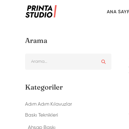
ANA SAY
Arama
Kategoriler
Adım Adım Kılavuzlar
Baskı Teknikleri
Ahşap Baskı