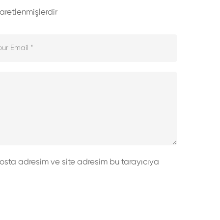
şaretlenmişlerdir
osta adresim ve site adresim bu tarayıcıya