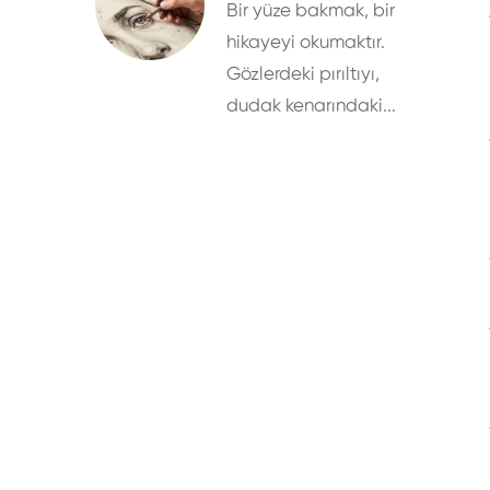
Bir yüze bakmak, bir
hikayeyi okumaktır.
Gözlerdeki pırıltıyı,
dudak kenarındaki...