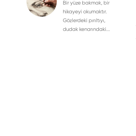
Bir yüze bakmak, bir
hikayeyi okumaktır.
Gözlerdeki pırıltıyı,
dudak kenarındaki...