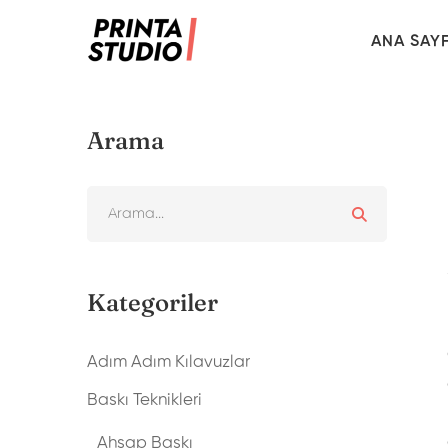
ANA SAY
Arama
Kategoriler
Adım Adım Kılavuzlar
Baskı Teknikleri
Ahşap Baskı