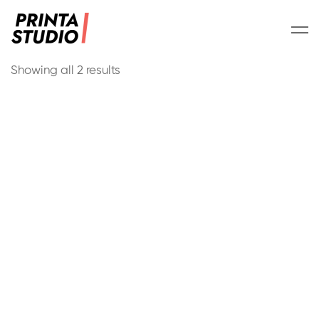
Showing all 2 results