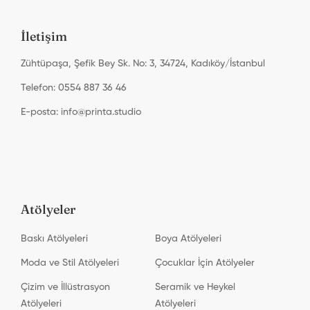
İletişim
Zühtüpaşa, Şefik Bey Sk. No: 3, 34724, Kadıköy/İstanbul
Telefon: 0554 887 36 46
E-posta:
info@printa.studio
Atölyeler
Baskı Atölyeleri
Boya Atölyeleri
Moda ve Stil Atölyeleri
Çocuklar İçin Atölyeler
Çizim ve İllüstrasyon
Seramik ve Heykel
Atölyeleri
Atölyeleri