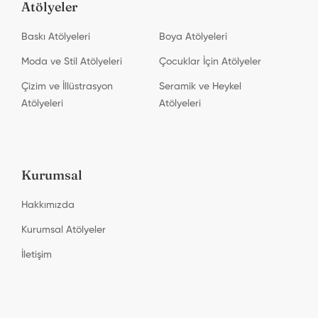
Atölyeler
Baskı Atölyeleri
Boya Atölyeleri
Moda ve Stil Atölyeleri
Çocuklar İçin Atölyeler
Çizim ve İllüstrasyon
Seramik ve Heykel
Atölyeleri
Atölyeleri
Kurumsal
Hakkımızda
Kurumsal Atölyeler
İletişim
Printa Studio