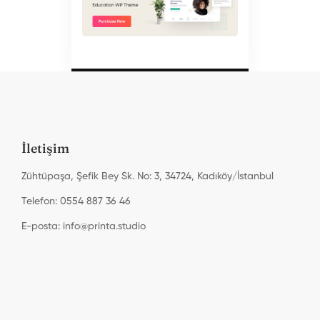
İletişim
Zühtüpaşa, Şefik Bey Sk. No: 3, 34724, Kadıköy/İstanbul
Telefon: 0554 887 36 46
E-posta:
info@printa.studio